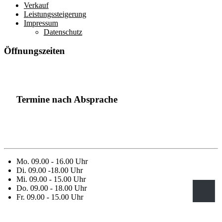
Verkauf
Leistungssteigerung
Impressum
Datenschutz
Öffnungszeiten
Termine nach Absprache
Mo. 09.00 - 16.00 Uhr
Di. 09.00 -18.00 Uhr
Mi. 09.00 - 15.00 Uhr
Do. 09.00 - 18.00 Uhr
Fr. 09.00 - 15.00 Uhr